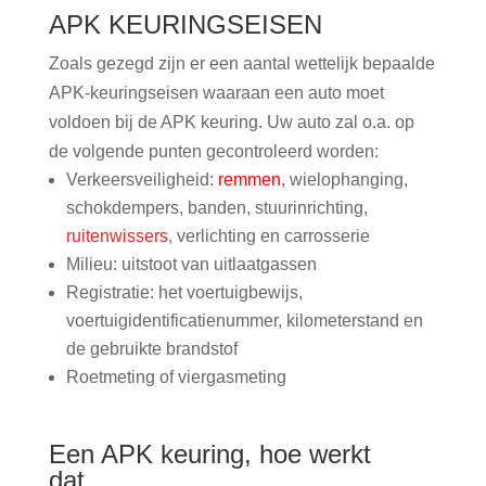
APK KEURINGSEISEN
Zoals gezegd zijn er een aantal wettelijk bepaalde
APK-keuringseisen waaraan een auto moet
voldoen bij de APK keuring. Uw auto zal o.a. op
de volgende punten gecontroleerd worden:
Verkeersveiligheid:
remmen
, wielophanging,
schokdempers, banden, stuurinrichting,
ruitenwissers
, verlichting en carrosserie
Milieu: uitstoot van uitlaatgassen
Registratie: het voertuigbewijs,
voertuigidentificatienummer, kilometerstand en
de gebruikte brandstof
Roetmeting of viergasmeting
Een APK keuring, hoe werkt
dat…