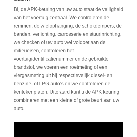
Bij de APK-keuring van uw auto staat de veiligheid
van het voertuig centraal. We controleren de
remmen, de wielophanging, de schokdempers, de
banden, verlichting, carrosserie en stuurinrichting,
we checken of uw auto wel voldoet aan de
milieueisen, controleren het
voertuigidentificatienummer en de gebruikte
brandstof, we voeren een roetmeting of een
viergasmeting uit bij respectievelijk diesel- en
benzine- of LPG-auto’s en we controleren de
kentekenplaten. Uiteraard kunt u de APK keuring
combineren met een kleine of grote beurt aan uw
auto.