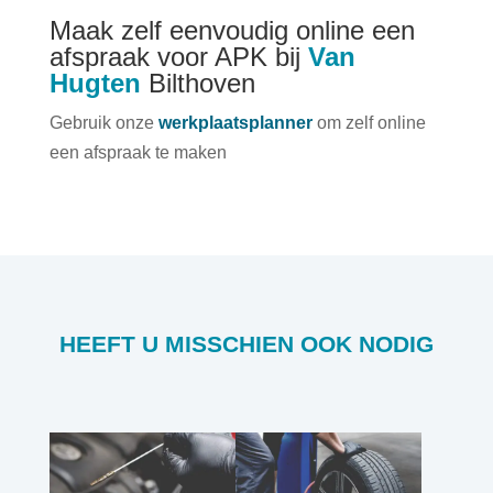
Maak zelf eenvoudig online een
afspraak voor APK bij
Van
Hugten
Bilthoven
Gebruik onze
werkplaatsplanner
om zelf online
een afspraak te maken
HEEFT U MISSCHIEN OOK NODIG