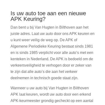
Is uw auto toe aan een nieuwe
APK Keuring?
Dan bent u bij Van Hugten in Bilthoven aan het
juiste adres. Laat uw auto door ons APK keuren en
u kunt weer veilig de weg op. De APK of
Algemene Periodieke Keuring bestaat sinds 1981
en is sinds 1985 verplicht voor alle auto’s met een
kenteken in Nederland. De APK is bedoeld om de
verkeersveiligheid te verhogen door er zeker van
te zijn dat alle auto’s die aan het verkeer
deelnemen in technisch goede staat zijn.
Wanneer u uw auto bij Van Hugten in Bilthoven
APK laat keuren, wordt uw auto door een erkend
APK-keurmeester grondig gecheckt op een aantal