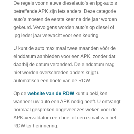
De regels voor nieuwe dieselauto’s en lpg-auto’s
betreffende APK zijn iets anders. Deze categorie
auto’s moeten de eerste keer na drie jaar worden
gekeurd. Vervolgens worden auto’s op diesel of
lpg ieder jaar verwacht voor een keuring.
U kunt de auto maximaal twee maanden vóór de
einddatum aanbieden voor een APK, zonder dat
daarbij de datum veranderd. De einddatum mag
niet worden overschreden anders krijgt u
automatisch een boete van de RDW.
Op de
website van de RDW
kunt u bekijken
wanneer uw auto een APK nodig heeft. U ontvangt
normaal gesproken ongeveer zes weken voor de
APK-vervaldatum een brief of een e-mail van het
RDW ter herinnering.