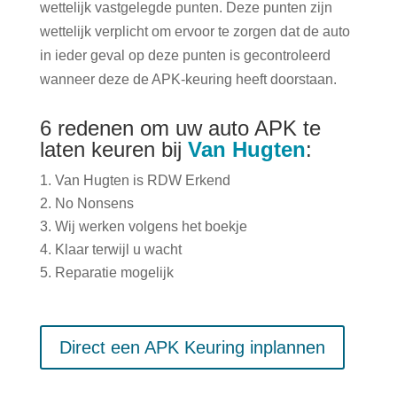
wettelijk vastgelegde punten. Deze punten zijn
wettelijk verplicht om ervoor te zorgen dat de auto
in ieder geval op deze punten is gecontroleerd
wanneer deze de APK-keuring heeft doorstaan.
6 redenen om uw auto APK te
laten keuren bij
Van Hugten
:
Van Hugten is RDW Erkend
No Nonsens
Wij werken volgens het boekje
Klaar terwijl u wacht
Reparatie mogelijk
Direct een APK Keuring inplannen