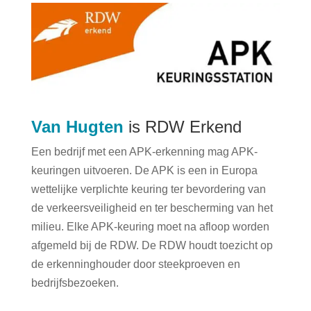
Van Hugten
is RDW Erkend
Een bedrijf met een APK-erkenning mag APK-
keuringen uitvoeren. De APK is een in Europa
wettelijke verplichte keuring ter bevordering van
de verkeersveiligheid en ter bescherming van het
milieu. Elke APK-keuring moet na afloop worden
afgemeld bij de RDW. De RDW houdt toezicht op
de erkenninghouder door steekproeven en
bedrijfsbezoeken.